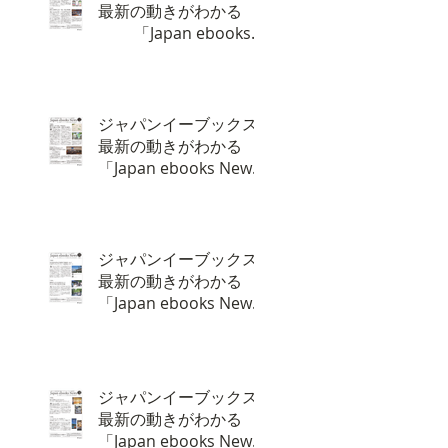
最新の動きがわかる
「Japan ebooks
News vol.129」1月号
が完成しました。
ジャパンイーブックス
最新の動きがわかる
「Japan ebooks News
vol.128」12月号が完成
しました。
ジャパンイーブックス
最新の動きがわかる
「Japan ebooks News
vol.127」11月号が完成
しました。
ジャパンイーブックス
最新の動きがわかる
「Japan ebooks News