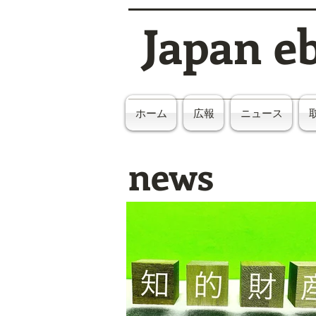
Japan e
ホーム
広報
ニュース
news