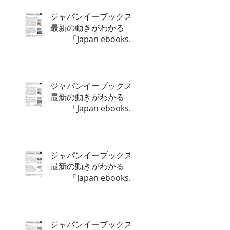
ジャパンイーブックス
最新の動きがわかる
「Japan ebooks
News vol.132」4月号
が完成しました。
ジャパンイーブックス
最新の動きがわかる
「Japan ebooks
News vol.131」3月号
が完成しました。
ジャパンイーブックス
最新の動きがわかる
「Japan ebooks
News vol.130」2月号
が完成しました。
ジャパンイーブックス