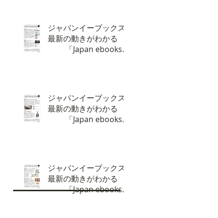
ジャパンイーブックス
最新の動きがわかる
「Japan ebooks
News vol.135」7月号
が完成しました。
ジャパンイーブックス
最新の動きがわかる
「Japan ebooks
News vol.134」6月号
が完成しました。
ジャパンイーブックス
最新の動きがわかる
「Japan ebooks
News vol.133」5月号
が完成しました。