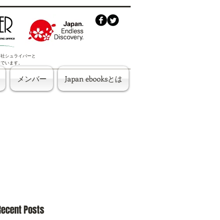
株式会社シュライバーと
んでいます。
メンバー
Japan ebooksとは
Recent Posts