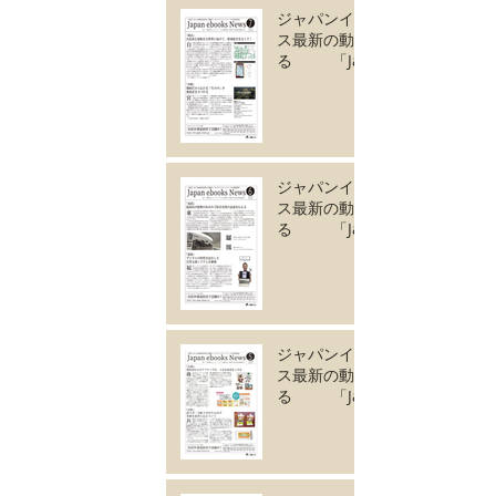
ジャパンイーブック
ス最新の動きがわか
る 「Japan
ebooks News
vol.135」7月号が完
成しました。
ジャパンイーブック
ス最新の動きがわか
る 「Japan
ebooks News
vol.134」6月号が完
成しました。
ジャパンイーブック
ス最新の動きがわか
る 「Japan
ebooks News
vol.133」5月号が完
成しました。