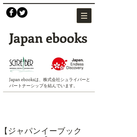
Japan ebooks
Japan ebooksは、株式会社シュライバーと
パートナーシップを結んでいます。
【ジャパンイーブック