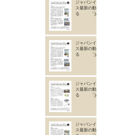
ジャパンイーブック
ス最新の動きがわか
る 「Japan
ebooks News
vol.132」4月号が完
成しました。
ジャパンイーブック
ス最新の動きがわか
る 「Japan
ebooks News
vol.131」3月号が完
成しました。
ジャパンイーブック
ス最新の動きがわか
る 「Japan
ebooks News
vol.130」2月号が完
成しました。
ジャパンイーブック
ス最新の動きがわか