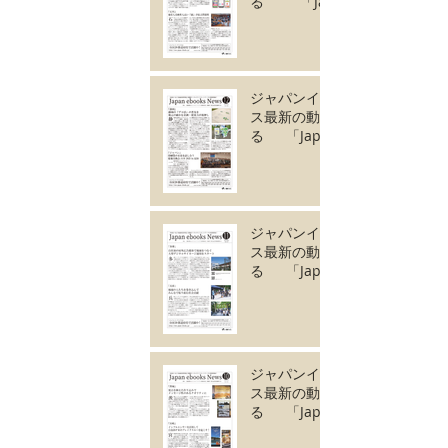
る 「Japan
ebooks News
vol.129」1月号が完
成しました。
ジャパンイーブック
ス最新の動きがわか
る 「Japan
ebooks News
vol.128」12月号が
完成しました。
ジャパンイーブック
ス最新の動きがわか
る 「Japan
ebooks News
vol.127」11月号が
完成しました。
ジャパンイーブック
ス最新の動きがわか
る 「Japan
ebooks News