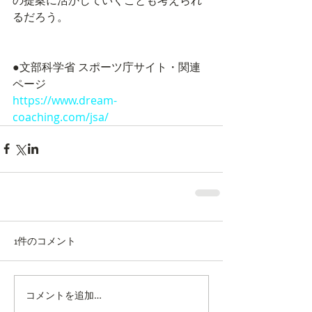
るだろう。
●文部科学省 スポーツ庁サイト・関連
ページ
https://www.dream-
coaching.com/jsa/
1件のコメント
コメントを追加…