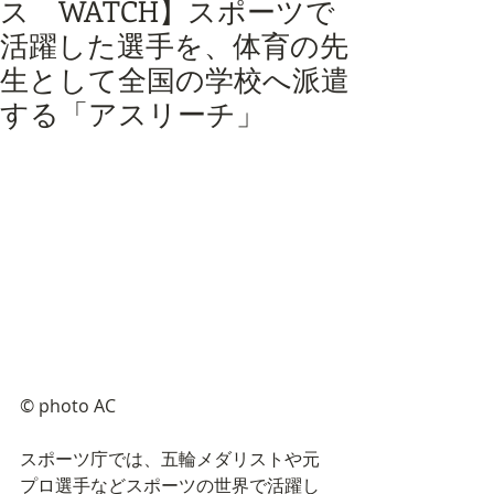
ス WATCH】スポーツで
活躍した選手を、体育の先
生として全国の学校へ派遣
する「アスリーチ」
©︎ photo AC
スポーツ庁では、五輪メダリストや元
プロ選手などスポーツの世界で活躍し