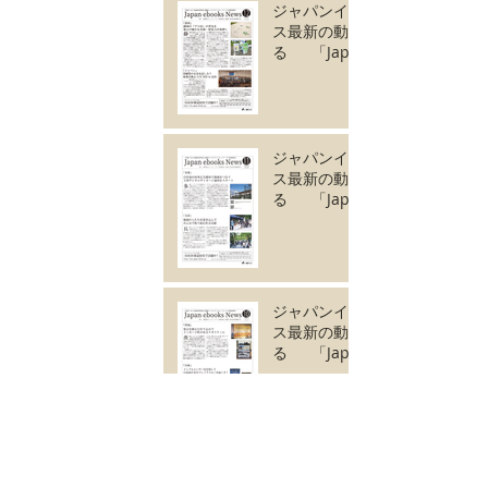
ジャパンイーブック
ス最新の動きがわか
る 「Japan
ebooks News
vol.128」12月号が
完成しました。
ジャパンイーブック
ス最新の動きがわか
る 「Japan
ebooks News
vol.127」11月号が
完成しました。
ジャパンイーブック
ス最新の動きがわか
る 「Japan
ebooks News
vol.126」10月号が
完成しました。