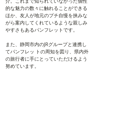
介。これまで知られていなかった個性
的な魅力の数々に触れることができる
ほか、友人が地元のプチ自慢を挟みな
がら案内してくれているような親しみ
やすさもあるパンフレットです。 
また、静岡市内のJRグループと連携し
てパンフレッ トの周知を図り、県内外
の旅行者に手にとっていただけるよう
努めています。 