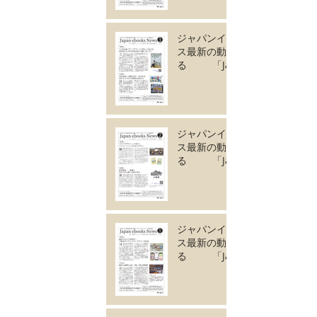
成しました。
ジャパンイーブック
ス最新の動きがわか
る 「Japan
ebooks News
vol.131」3月号が完
成しました。
ジャパンイーブック
ス最新の動きがわか
る 「Japan
ebooks News
vol.130」2月号が完
成しました。
ジャパンイーブック
ス最新の動きがわか
る 「Japan
ebooks News
vol.129」1月号が完
成しました。