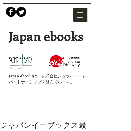
Japan ebooks
Japan ebooksは、株式会社シュライバーと
パートナーシップを結んでいます。
ジャパンイーブックス最