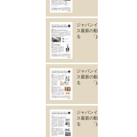
vol.135」7月号が完
成しました。
ジャパンイーブック
ス最新の動きがわか
る 「Japan
ebooks News
vol.134」6月号が完
成しました。
ジャパンイーブック
ス最新の動きがわか
る 「Japan
ebooks News
vol.133」5月号が完
成しました。
ジャパンイーブック
ス最新の動きがわか
る 「Japan
ebooks News
vol.132」4月号が完