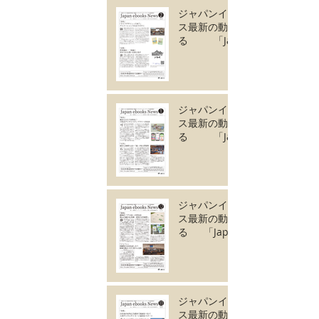
ジャパンイーブック
ス最新の動きがわか
る 「Japan
ebooks News
vol.130」2月号が完
成しました。
ジャパンイーブック
ス最新の動きがわか
る 「Japan
ebooks News
vol.129」1月号が完
成しました。
ジャパンイーブック
ス最新の動きがわか
る 「Japan
ebooks News
vol.128」12月号が
完成しました。
ジャパンイーブック
ス最新の動きがわか