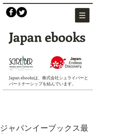
Japan ebooks
Japan ebooksは、株式会社シュライバーと
パートナーシップを結んでいます。
ジャパンイーブックス最