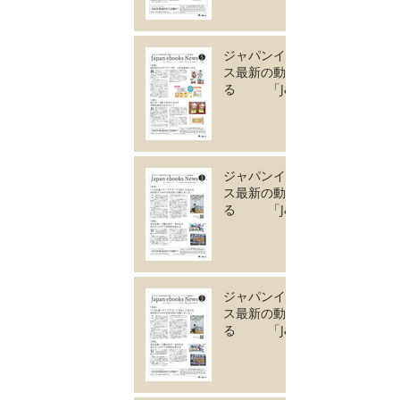
成しました。
ジャパンイーブック
ス最新の動きがわか
る 「Japan
ebooks News
vol.133」5月号が完
成しました。
ジャパンイーブック
ス最新の動きがわか
る 「Japan
ebooks News
vol.132」4月号が完
成しました。
ジャパンイーブック
ス最新の動きがわか
る 「Japan
ebooks News
vol.131」3月号が完
成しました。