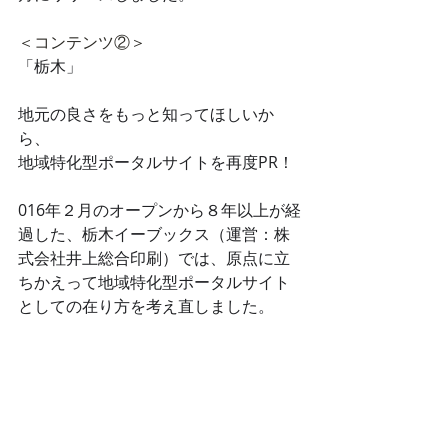
＜コンテンツ②＞
「栃木」
地元の良さをもっと知ってほしいか
ら、
地域特化型ポータルサイトを再度PR！
016年２月のオープンから８年以上が経
過した、栃木イーブックス（運営：株
式会社井上総合印刷）では、原点に立
ちかえって地域特化型ポータルサイト
としての在り方を考え直しました。