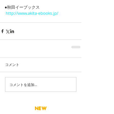
●秋田イーブックス
 http://www.akita-ebooks.jp/
コメント
コメントを追加…
NEW