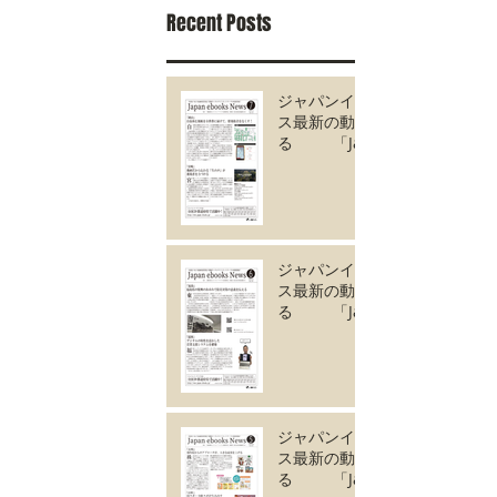
Recent Posts
ジャパンイーブック
ス最新の動きがわか
る 「Japan
ebooks News
vol.135」7月号が完
成しました。
ジャパンイーブック
ス最新の動きがわか
る 「Japan
ebooks News
vol.134」6月号が完
成しました。
ジャパンイーブック
ス最新の動きがわか
る 「Japan