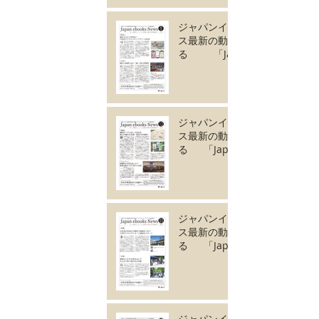
ジャパンイーブック
ス最新の動きがわか
る 「Japan
ebooks News
vol.129」1月号が完
成しました。
ジャパンイーブック
ス最新の動きがわか
る 「Japan
ebooks News
vol.128」12月号が
完成しました。
ジャパンイーブック
ス最新の動きがわか
る 「Japan
ebooks News
vol.127」11月号が
完成しました。
ジャパンイーブック