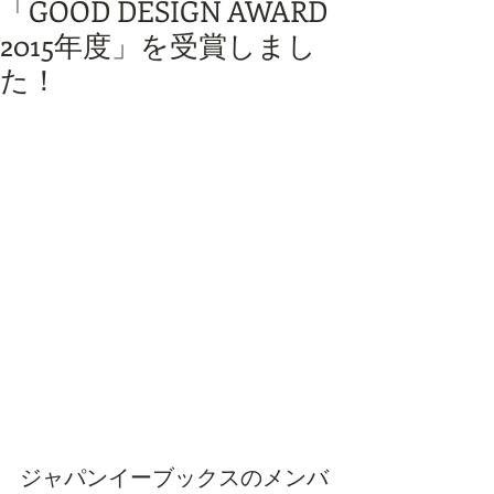
「GOOD DESIGN AWARD
2015年度」を受賞しまし
た！
ジャパンイーブックスのメンバ