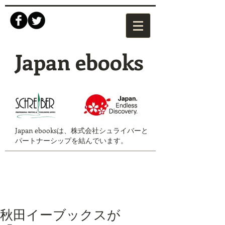
Japan ebooks
Japan ebooksは、株式会社シュライバーと
パートナーシップを結んでいます。
秋田イーブックスが