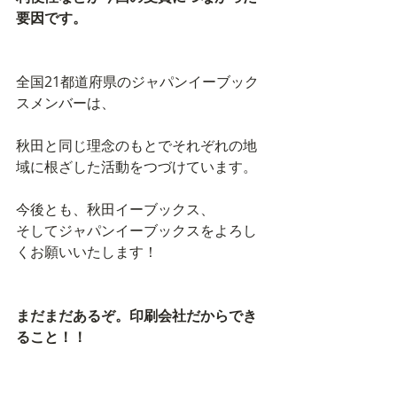
要因です。
全国21都道府県のジャパンイーブック
スメンバーは、
秋田と同じ理念のもとでそれぞれの地
域に根ざした活動をつづけています。 
今後とも、秋田イーブックス、 
そしてジャパンイーブックスをよろし
くお願いいたします！ 
まだまだあるぞ。印刷会社だからでき
ること！！