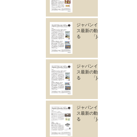
ebooks News
vol.133」5月号が完
成しました。
ジャパンイーブック
ス最新の動きがわか
る 「Japan
ebooks News
vol.132」4月号が完
成しました。
ジャパンイーブック
ス最新の動きがわか
る 「Japan
ebooks News
vol.131」3月号が完
成しました。
ジャパンイーブック
ス最新の動きがわか
る 「Japan
ebooks News
vol.130」2月号が完
成しました。