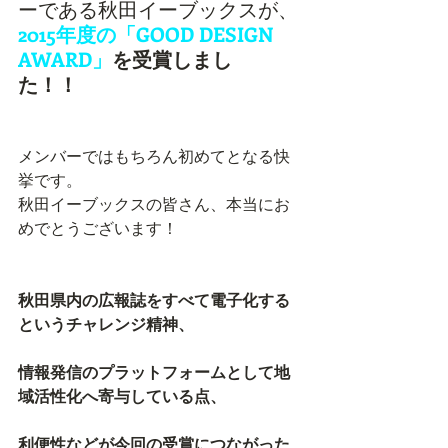
ーである秋田イーブックスが、
2015年度の「GOOD DESIGN 
AWARD」
を受賞しまし
た！！　
メンバーではもちろん初めてとなる快
挙です。 
秋田イーブックスの皆さん、本当にお
めでとうございます！ 
秋田県内の広報誌をすべて電子化する
というチャレンジ精神、
情報発信のプラットフォームとして地
域活性化へ寄与している点、
利便性などが今回の受賞につながった