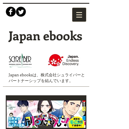
Japan ebooks
Japan ebooksは、株式会社シュライバーと
パートナーシップを結んでいます。