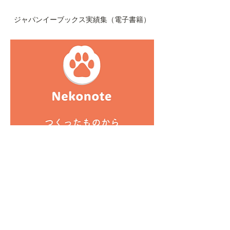
ジャパンイーブックス実績集（電子書籍）