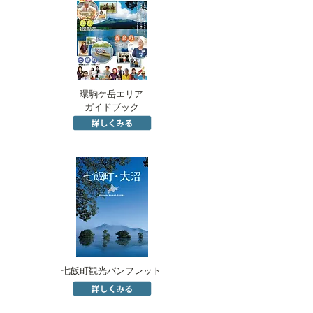
環駒ケ岳エリア
ガイドブック
七飯町観光パンフレット