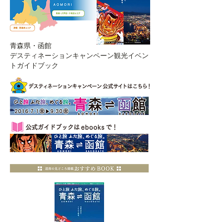
青森県・函館
デスティネーションキャンペーン観光イベン
トガイドブック