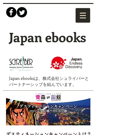
Japan ebooks
Japan ebooksは、株式会社シュライバーと
パートナーシップを結んでいます。