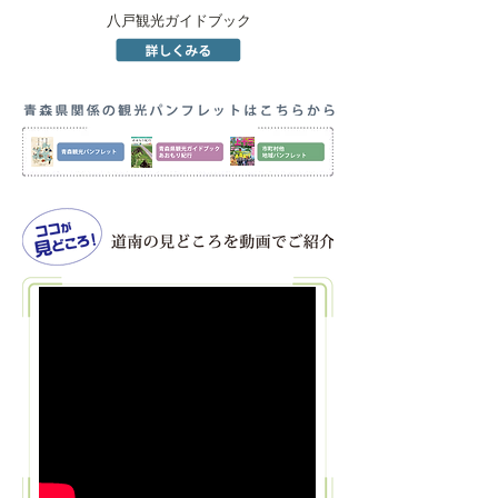
八戸観光ガイドブック