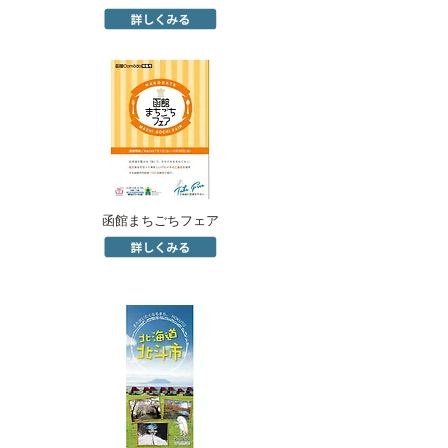
函館まちごちフェア