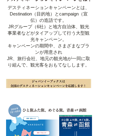
デスティネーションキャンペーンとは、
Destination（目的地）とcampaign（宣
伝）の造語です。
JRグループ（6社）と地方自治体、観光
事業者などがタイアップして行う大型観
光キャンペーン。
キャンペーンの期間中、さまざまなプラ
ンが用意され
JR、旅行会社、地元の観光地が一同に取
り組んで、観光客をおもてなしします。