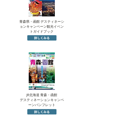
青森県・函館 デスティネーシ
ョンキャンペーン観光イベン
トガイドブック
JR北海道 青森・函館
デスティネーションキャンペ
ーンパンフレット