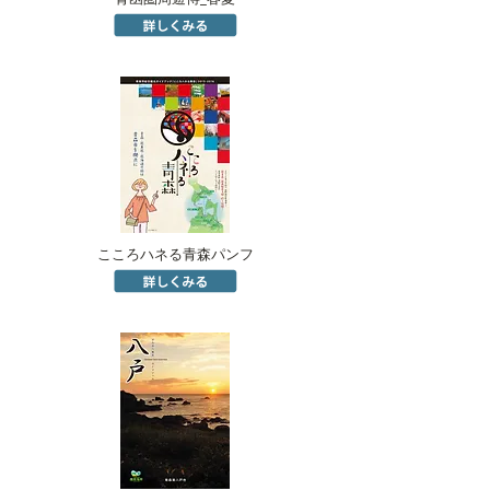
こころハネる青森パンフ