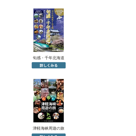
旬感・千年北海道
津軽海峡周遊の旅