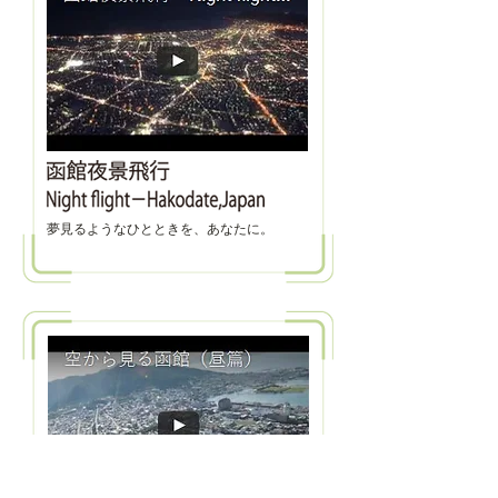
夢見るようなひとときを、あなたに。