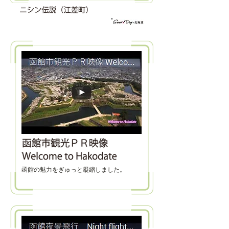
函館の魅力をぎゅっと凝縮しました。