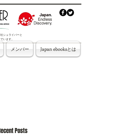
株式会社シュライバーと
んでいます。
メンバー
Japan ebooksとは
Recent Posts