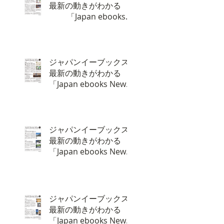
最新の動きがわかる
「Japan ebooks
News vol.129」1月号
が完成しました。
ジャパンイーブックス
最新の動きがわかる
「Japan ebooks News
vol.128」12月号が完成
しました。
ジャパンイーブックス
最新の動きがわかる
「Japan ebooks News
vol.127」11月号が完成
しました。
ジャパンイーブックス
最新の動きがわかる
「Japan ebooks News