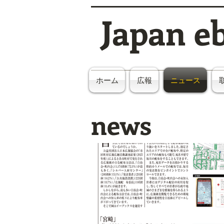
Japan e
ホーム
広報
ニュース
news