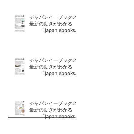
ジャパンイーブックス
最新の動きがわかる
「Japan ebooks
News vol.135」7月号
が完成しました。
ジャパンイーブックス
最新の動きがわかる
「Japan ebooks
News vol.134」6月号
が完成しました。
ジャパンイーブックス
最新の動きがわかる
「Japan ebooks
News vol.133」5月号
が完成しました。