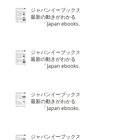
ジャパンイーブックス
最新の動きがわかる
「Japan ebooks
News vol.132」4月号
が完成しました。
ジャパンイーブックス
最新の動きがわかる
「Japan ebooks
News vol.131」3月号
が完成しました。
ジャパンイーブックス
最新の動きがわかる
「Japan ebooks
News vol.130」2月号
が完成しました。
ジャパンイーブックス