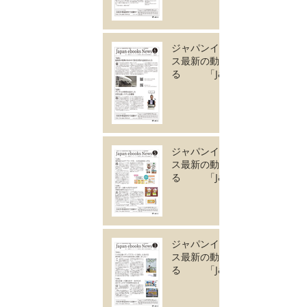
成しました。
ジャパンイーブック
ス最新の動きがわか
る 「Japan
ebooks News
vol.134」6月号が完
成しました。
ジャパンイーブック
ス最新の動きがわか
る 「Japan
ebooks News
vol.133」5月号が完
成しました。
ジャパンイーブック
ス最新の動きがわか
る 「Japan
ebooks News
vol.132」4月号が完