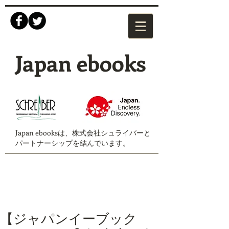
Japan ebooks
Japan ebooksは、株式会社シュライバーと
パートナーシップを結んでいます。
【ジャパンイーブック