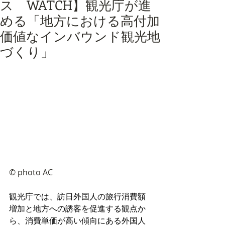
ス WATCH】観光庁が進
める「地方における高付加
価値なインバウンド観光地
づくり」
©︎ photo AC
観光庁では、訪日外国人の旅行消費額
増加と地方への誘客を促進する観点か
ら、消費単価が高い傾向にある外国人