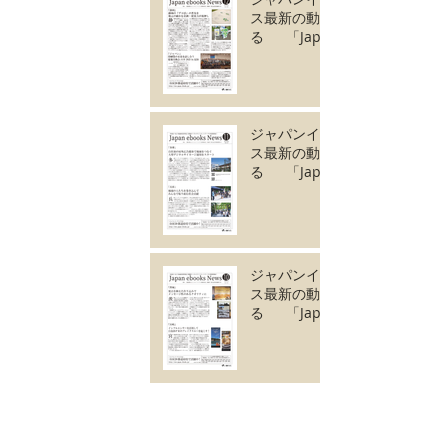
ス最新の動きがわか
る 「Japan
ebooks News
vol.128」12月号が
完成しました。
ジャパンイーブック
ス最新の動きがわか
る 「Japan
ebooks News
vol.127」11月号が
完成しました。
ジャパンイーブック
ス最新の動きがわか
る 「Japan
ebooks News
vol.126」10月号が
完成しました。