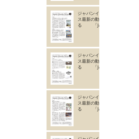
成しました。
ジャパンイーブック
ス最新の動きがわか
る 「Japan
ebooks News
vol.131」3月号が完
成しました。
ジャパンイーブック
ス最新の動きがわか
る 「Japan
ebooks News
vol.130」2月号が完
成しました。
ジャパンイーブック
ス最新の動きがわか
る 「Japan
ebooks News
vol.129」1月号が完
成しました。
ジャパンイーブック