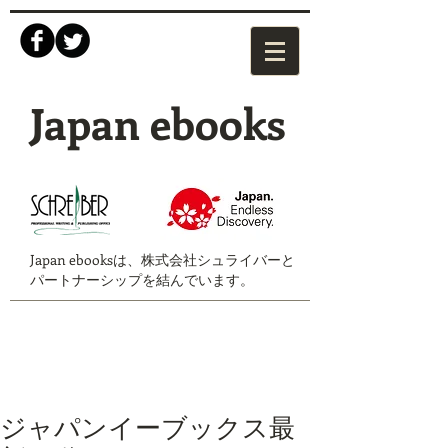
Japan ebooks
Japan ebooksは、株式会社シュライバーと
パートナーシップを結んでいます。
ジャパンイーブックス最