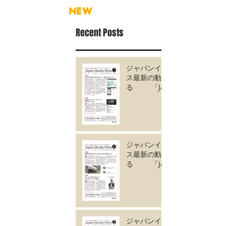
NEW
Recent Posts
ジャパンイーブック
ス最新の動きがわか
る 「Japan
ebooks News
vol.135」7月号が完
成しました。
ジャパンイーブック
ス最新の動きがわか
る 「Japan
ebooks News
vol.134」6月号が完
成しました。
ジャパンイーブック