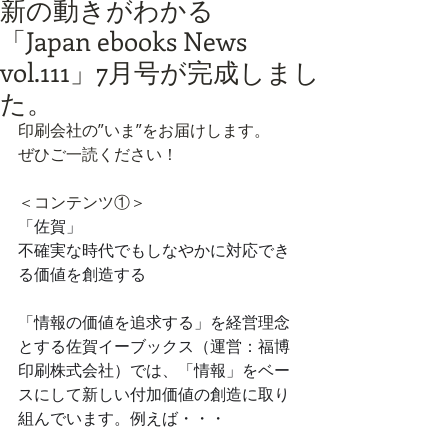
新の動きがわかる
「Japan ebooks News
vol.111」7月号が完成しまし
た。
印刷会社の”いま”をお届けします。
ぜひご一読ください！
＜コンテンツ①＞
「佐賀」
不確実な時代でもしなやかに対応でき
る価値を創造する
「情報の価値を追求する」を経営理念
とする佐賀イーブックス（運営：福博
印刷株式会社）では、「情報」をベー
スにして新しい付加価値の創造に取り
組んでいます。例えば・・・