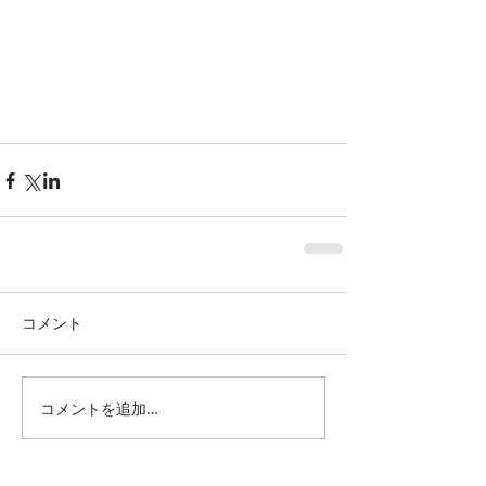
コメント
コメントを追加…