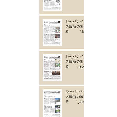
ebooks News
vol.130」2月号が完
成しました。
ジャパンイーブック
ス最新の動きがわか
る 「Japan
ebooks News
vol.129」1月号が完
成しました。
ジャパンイーブック
ス最新の動きがわか
る 「Japan
ebooks News
vol.128」12月号が
完成しました。
ジャパンイーブック
ス最新の動きがわか
る 「Japan
ebooks News
vol.127」11月号が
完成しました。