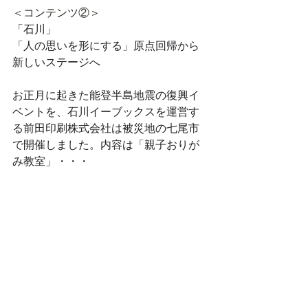
＜コンテンツ②＞
「石川」
「人の思いを形にする」原点回帰から
新しいステージへ
お正月に起きた能登半島地震の復興イ
ベントを、石川イーブックスを運営す
る前田印刷株式会社は被災地の七尾市
で開催しました。内容は「親子おりが
み教室」・・・