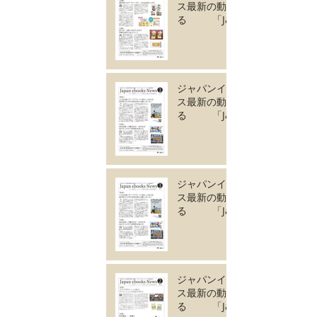
ス最新の動きがわか
る 「Japan
ebooks News
vol.133」5月号が完
成しました。
ジャパンイーブック
ス最新の動きがわか
る 「Japan
ebooks News
vol.132」4月号が完
成しました。
ジャパンイーブック
ス最新の動きがわか
る 「Japan
ebooks News
vol.131」3月号が完
成しました。
ジャパンイーブック
ス最新の動きがわか
る 「Japan