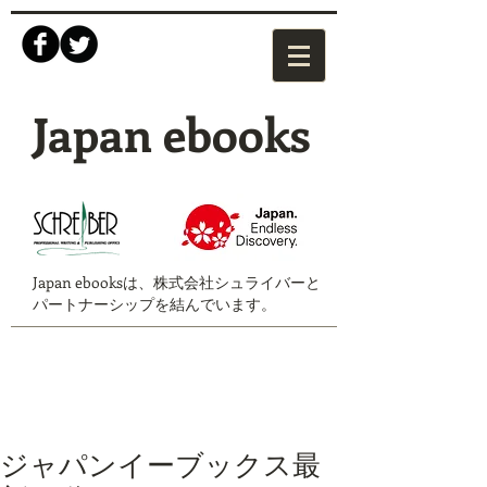
Japan ebooks
Japan ebooksは、株式会社シュライバーと
パートナーシップを結んでいます。
ジャパンイーブックス最