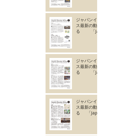
vol.131」3月号が完
成しました。
ジャパンイーブック
ス最新の動きがわか
る 「Japan
ebooks News
vol.130」2月号が完
成しました。
ジャパンイーブック
ス最新の動きがわか
る 「Japan
ebooks News
vol.129」1月号が完
成しました。
ジャパンイーブック
ス最新の動きがわか
る 「Japan
ebooks News
vol.128」12月号が
完成しました。