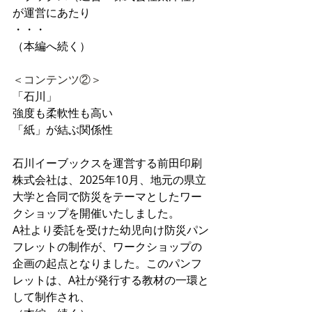
が運営にあたり
・・・
（本編へ続く）
＜コンテンツ②＞
「石川」
強度も柔軟性も高い
「紙」が結ぶ関係性
石川イーブックスを運営する前田印刷
株式会社は、2025年10月、地元の県立
大学と合同で防災をテーマとしたワー
クショップを開催いたしました。
A社より委託を受けた幼児向け防災パン
フレットの制作が、ワークショップの
企画の起点となりました。このパンフ
レットは、A社が発行する教材の一環と
して制作され、