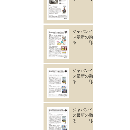
ebooks News
vol.134」6月号が完
成しました。
ジャパンイーブック
ス最新の動きがわか
る 「Japan
ebooks News
vol.133」5月号が完
成しました。
ジャパンイーブック
ス最新の動きがわか
る 「Japan
ebooks News
vol.132」4月号が完
成しました。
ジャパンイーブック
ス最新の動きがわか
る 「Japan
ebooks News