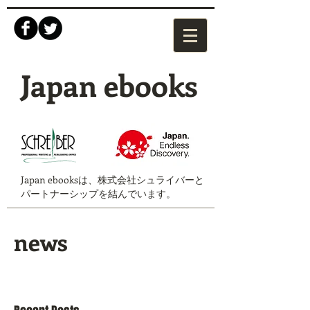
Japan ebooks
Japan ebooksは、株式会社シュライバーと
パートナーシップを結んでいます。
news