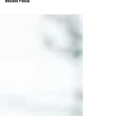
Recent Posts