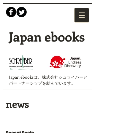
Japan ebooks
Japan ebooksは、株式会社シュライバーと
パートナーシップを結んでいます。
news