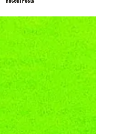
Recent Posts