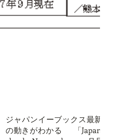
ジャパンイーブックス最新