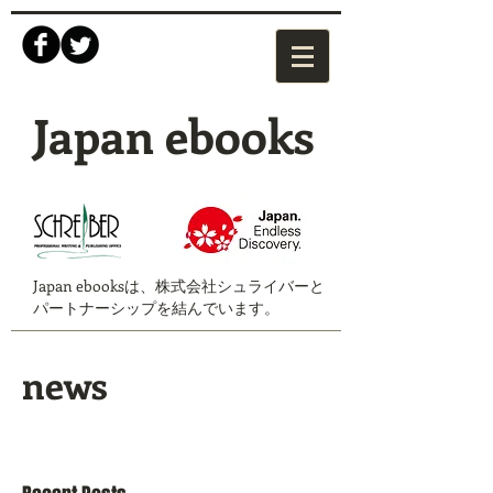
Japan ebooks
Japan ebooksは、株式会社シュライバーと
パートナーシップを結んでいます。
news