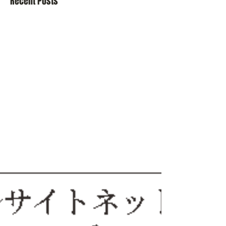
Recent Posts